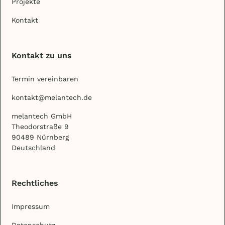
Projekte
Kontakt
Kontakt zu uns
Termin vereinbaren
kontakt@melantech.de
melantech GmbH
Theodorstraße 9
90489 Nürnberg
Deutschland
Rechtliches
Impressum
Datenschutz