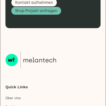
Kontakt aufnehmen
Shop Projekt anfragen
Quick Links
Über Uns