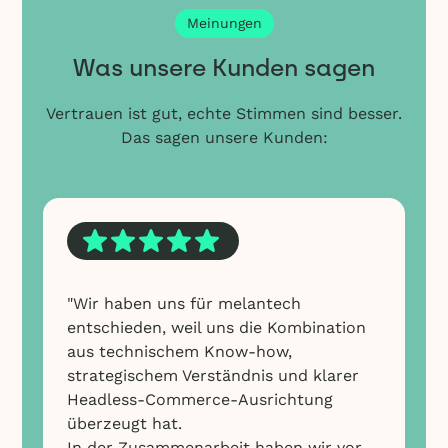
Meinungen
Was unsere Kunden sagen
Vertrauen ist gut, echte Stimmen sind besser.
Das sagen unsere Kunden:
"Wir haben uns für melantech
entschieden, weil uns die Kombination
aus technischem Know-how,
strategischem Verständnis und klarer
Headless-Commerce-Ausrichtung
überzeugt hat.
In der Zusammenarbeit haben wir vor