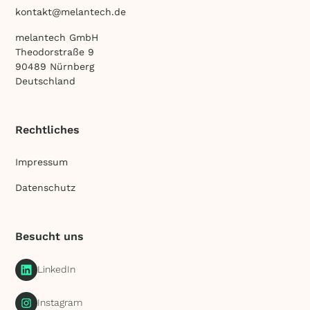
kontakt@melantech.de
melantech GmbH
Theodorstraße 9
90489 Nürnberg
Deutschland
Rechtliches
Impressum
Datenschutz
Besucht uns
LinkedIn
Instagram