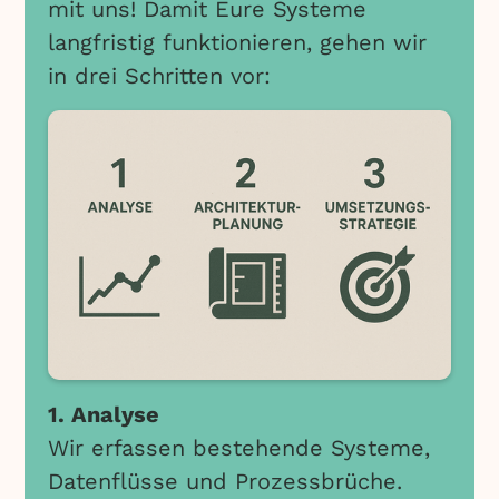
mit uns! Damit Eure Systeme
langfristig funktionieren, gehen wir
in drei Schritten vor:
1. Analyse
Wir erfassen bestehende Systeme,
Datenflüsse und Prozessbrüche.