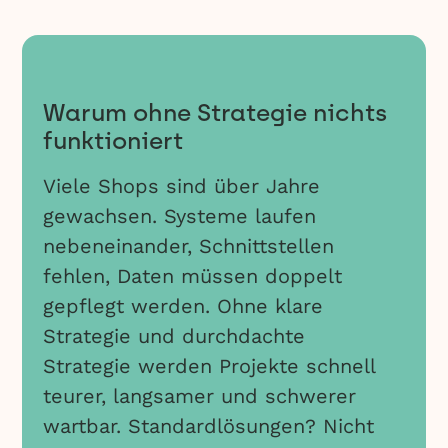
Warum ohne Strategie nichts
funktioniert
Viele Shops sind über Jahre
gewachsen. Systeme laufen
nebeneinander, Schnittstellen
fehlen, Daten müssen doppelt
gepflegt werden. Ohne klare
Strategie und durchdachte
Strategie werden Projekte schnell
teurer, langsamer und schwerer
wartbar. Standardlösungen? Nicht