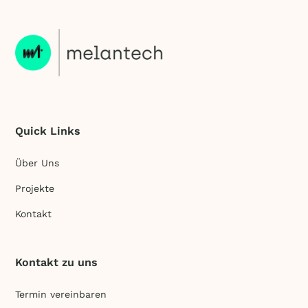
Quick Links
Über Uns
Projekte
Kontakt
Kontakt zu uns
Termin vereinbaren