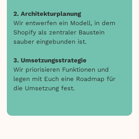
2. Architekturplanung
Wir entwerfen ein Modell, in dem
Shopify als zentraler Baustein
sauber eingebunden ist.
3. Umsetzungsstrategie
Wir priorisieren Funktionen und
legen mit Euch eine Roadmap für
die Umsetzung fest.