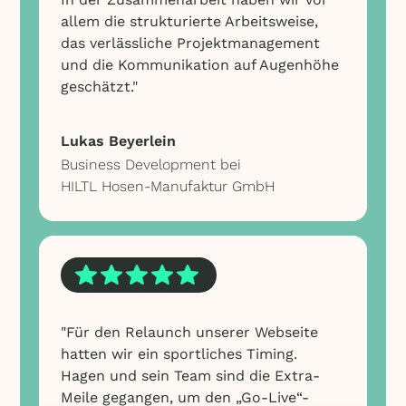
allem die strukturierte Arbeitsweise,
das verlässliche Projektmanagement
und die Kommunikation auf Augenhöhe
geschätzt."
Lukas Beyerlein
Business Development bei
HILTL Hosen-Manufaktur GmbH
"Für den Relaunch unserer Webseite
hatten wir ein sportliches Timing.
Hagen und sein Team sind die Extra-
Meile gegangen, um den „Go-Live“-