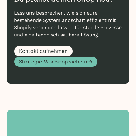
Lass uns besprechen, wie sich eure
bestehende Systemlandschaft effizient mit
Shopify verbinden lässt - für stabile Prozesse
und eine technisch saubere Lösung.
Kontakt aufnehmen
Strategie-Workshop sichern →